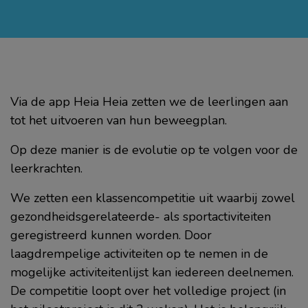
Via de app Heia Heia zetten we de leerlingen aan
tot het uitvoeren van hun beweegplan.
Op deze manier is de evolutie op te volgen voor de
leerkrachten.
We zetten een klassencompetitie uit waarbij zowel
gezondheidsgerelateerde- als sportactiviteiten
geregistreerd kunnen worden. Door
laagdrempelige activiteiten op te nemen in de
mogelijke activiteitenlijst kan iedereen deelnemen.
De competitie loopt over het volledige project (in