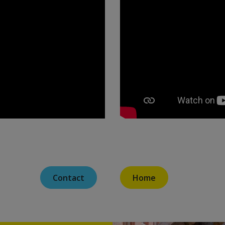
Contact
Home