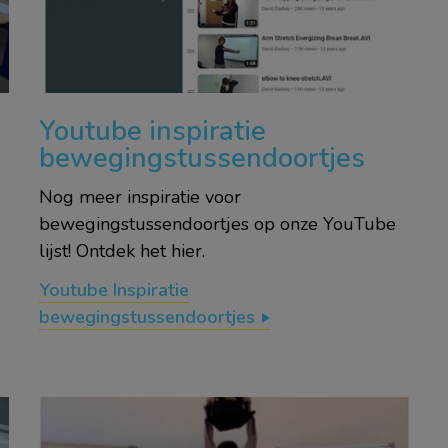
Youtube inspiratie
bewegingstussendoortjes
Nog meer inspiratie voor
bewegingstussendoortjes op onze YouTube
lijst! Ontdek het hier.
Youtube Inspiratie
bewegingstussendoortjes