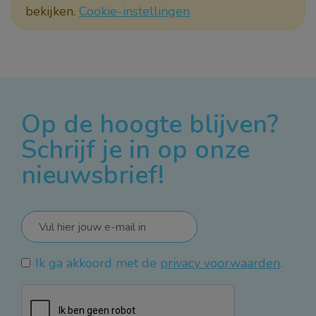
bekijken.
Cookie-instellingen
Op de hoogte blijven?
Schrijf je in op onze
nieuwsbrief!
Ik ga akkoord met de
privacy voorwaarden
.