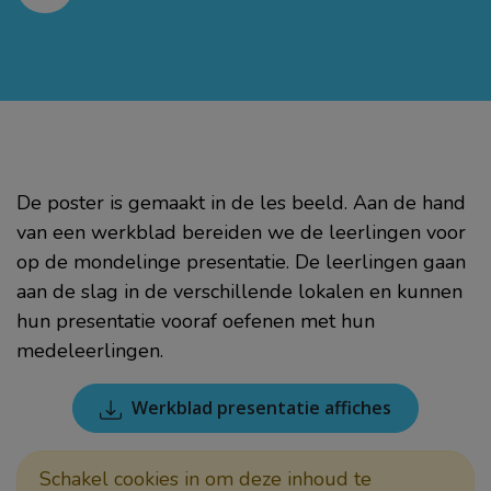
De poster is gemaakt in de les beeld. Aan de hand
van een werkblad bereiden we de leerlingen voor
op de mondelinge presentatie. De leerlingen gaan
aan de slag in de verschillende lokalen en kunnen
hun presentatie vooraf oefenen met hun
medeleerlingen.
Werkblad presentatie affiches
Schakel cookies in om deze inhoud te