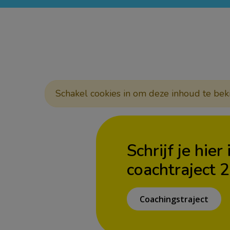
Schakel cookies in om deze inhoud te bek
Schrijf je hier
coachtraject 
Coachingstraject